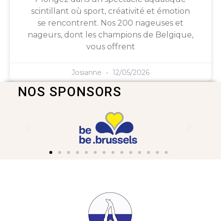
scintillant où sport, créativité et émotion
se rencontrent. Nos 200 nageuses et
nageurs, dont les champions de Belgique,
vous offrent
Josianne
12/05/2026
NOS SPONSORS