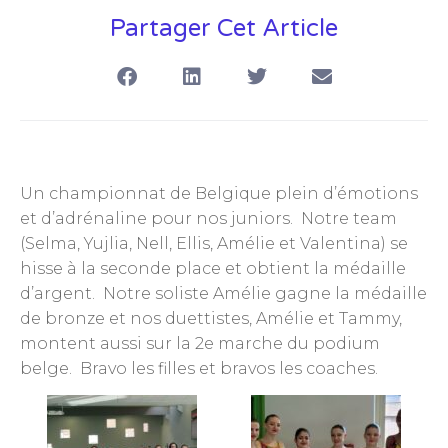
Partager Cet Article
Un championnat de Belgique plein d’émotions
et d’adrénaline pour nos juniors. Notre team
(Selma, Yujlia, Nell, Ellis, Amélie et Valentina) se
hisse à la seconde place et obtient la médaille
d’argent. Notre soliste Amélie gagne la médaille
de bronze et nos duettistes, Amélie et Tammy,
montent aussi sur la 2e marche du podium
belge. Bravo les filles et bravos les coaches.