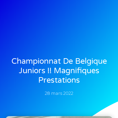
Championnat De Belgique
Juniors !! Magnifiques
Prestations
28 mars 2022