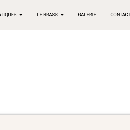
ATIQUES
LE BRASS
GALERIE
CONTAC