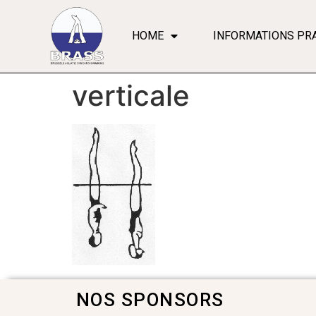
HOME
INFORMATIONS PR
verticale
NOS SPONSORS