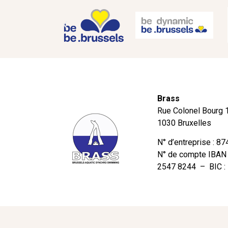
Brass
Rue Colonel Bourg 
1030 Bruxelles
N° d’entreprise : 8
N° de compte IBAN
2547 8244 – BIC 