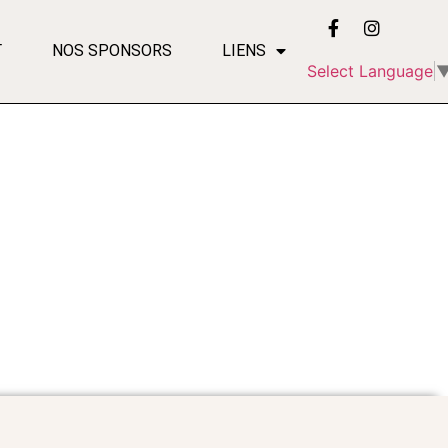
T
NOS SPONSORS
LIENS
Select Language