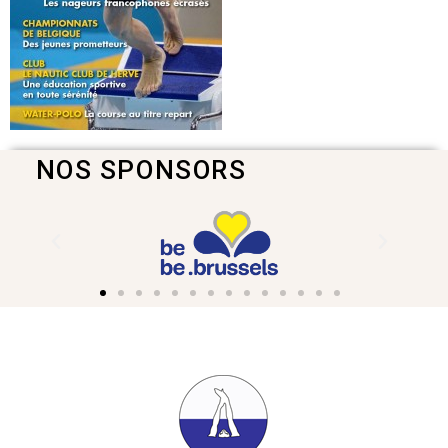
NOS SPONSORS