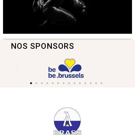
NOS SPONSORS