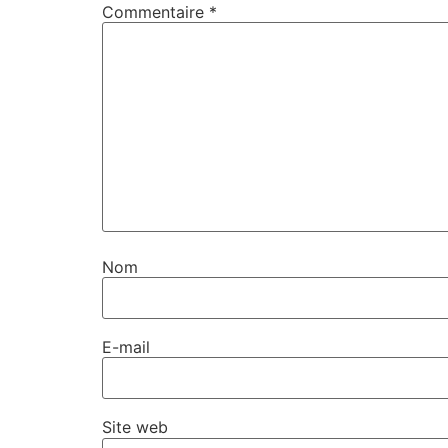
Commentaire
*
Nom
E-mail
Site web