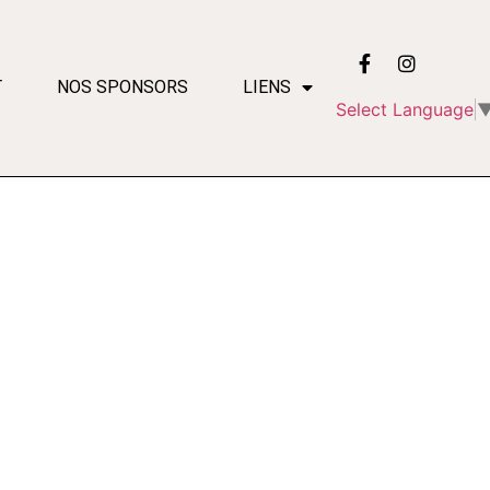
T
NOS SPONSORS
LIENS
Select Language