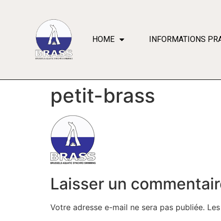
HOME
INFORMATIONS PR
petit-brass
Laisser un commentair
Votre adresse e-mail ne sera pas publiée.
Les