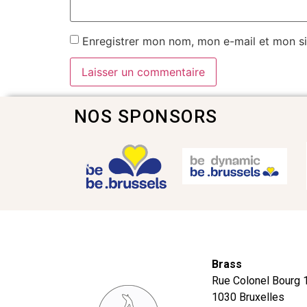
Enregistrer mon nom, mon e-mail et mon si
NOS SPONSORS
Brass
Rue Colonel Bourg 
1030 Bruxelles