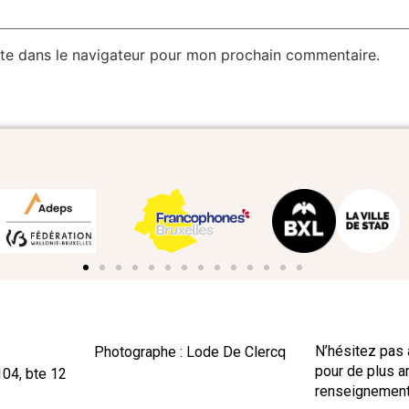
te dans le navigateur pour mon prochain commentaire.
N’hésitez pas 
Photographe : Lode De Clercq
pour de plus 
104, bte 12
renseignement