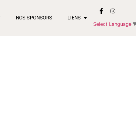
T
NOS SPONSORS
LIENS
Select Language