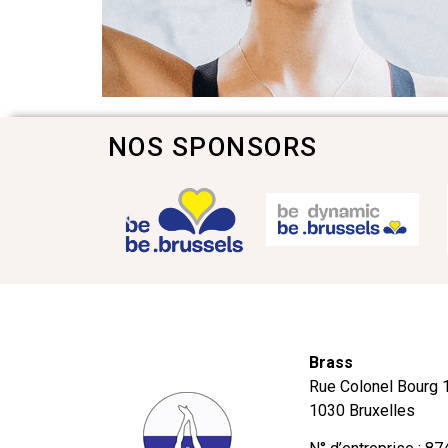
NOS SPONSORS
Brass
Rue Colonel Bourg 
1030 Bruxelles