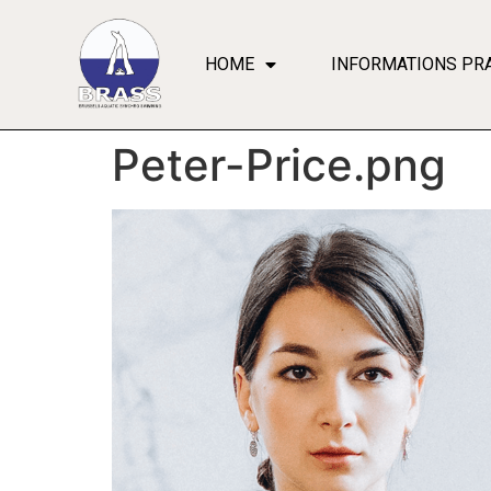
HOME
INFORMATIONS PR
Peter-Price.png