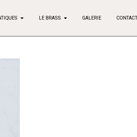
ATIQUES
LE BRASS
GALERIE
CONTAC