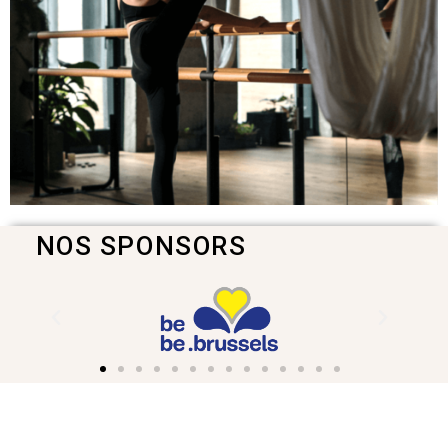
NOS SPONSORS