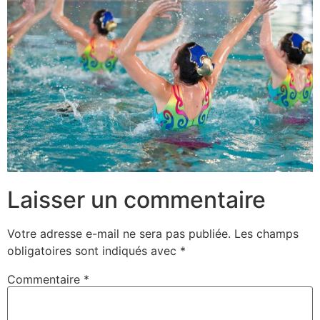
Laisser un commentaire
Votre adresse e-mail ne sera pas publiée.
Les champs
obligatoires sont indiqués avec
*
Commentaire
*