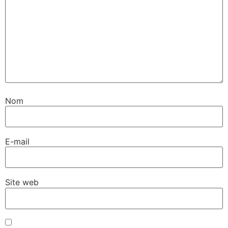
Nom
E-mail
Site web