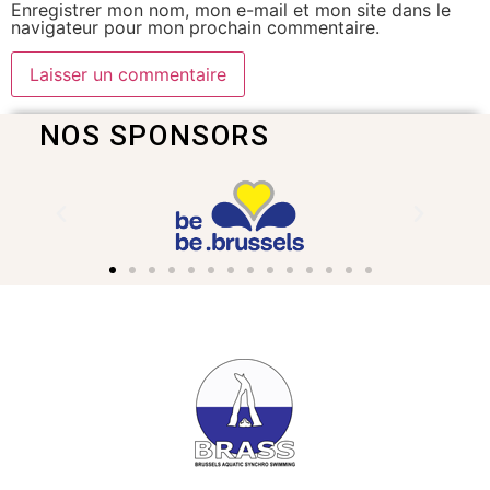
Enregistrer mon nom, mon e-mail et mon site dans le
navigateur pour mon prochain commentaire.
NOS SPONSORS