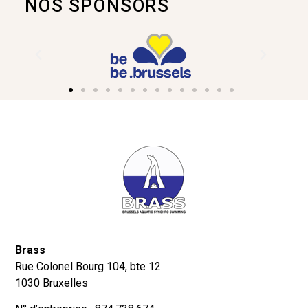
NOS SPONSORS
Brass
Rue Colonel Bourg 104, bte 12
1030 Bruxelles