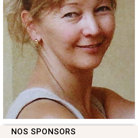
NOS SPONSORS