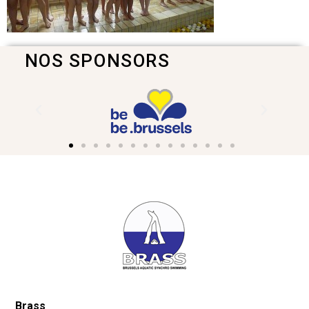
NOS SPONSORS
Brass