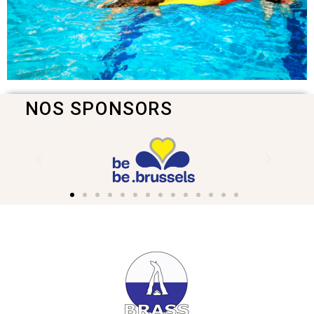
NOS SPONSORS