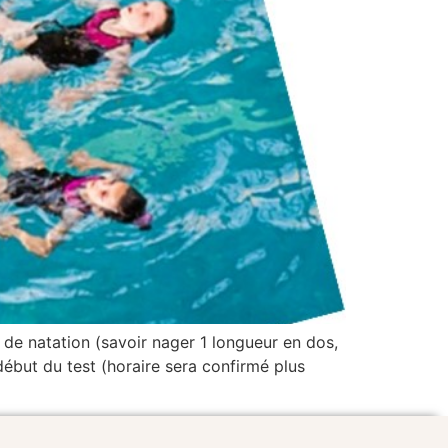
e natation (savoir nager 1 longueur en dos,
ébut du test (horaire sera confirmé plus