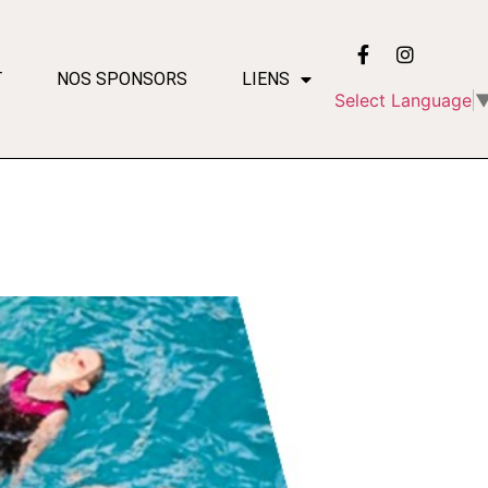
T
NOS SPONSORS
LIENS
Select Language