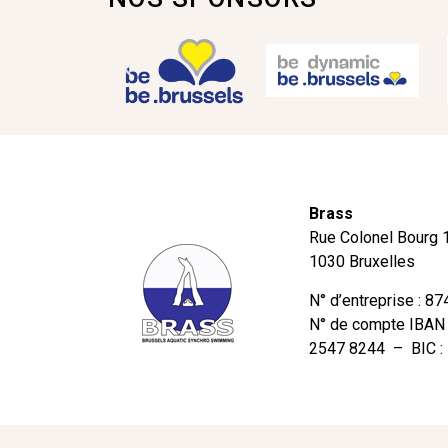
Brass
Rue Colonel Bourg 
1030 Bruxelles
N° d’entreprise : 8
N° de compte IBAN
2547 8244 – BIC 