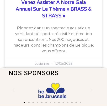
Venez Assister À Notre Gala
Annuel Sur Le Thème « BRASS &
STRASS »
Plongez dans un spectacle aquatique
scintillant où sport, créativité et émotion
se rencontrent. Nos 200 nageuses et
nageurs, dont les champions de Belgique,
vous offrent
Josianne
12/05/2026
NOS SPONSORS