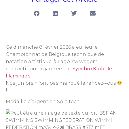
Ce dimanche 8 février 2026 a eu lieu le
Championnat de Belgique technique de
natation artistique, à Lago Zwevegem,
compétition organisée par
Synchro Klub De
Flamingo’s
Nos juniors n ‘ont pas manqué le rendez-vous
!
Médaille d’argent en Solo tech