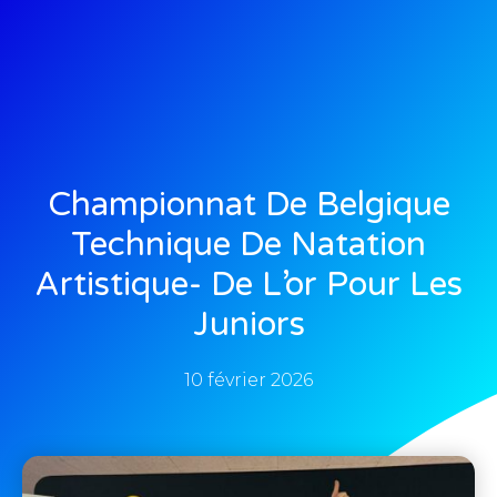
Championnat De Belgique
Technique De Natation
Artistique- De L’or Pour Les
Juniors
10 février 2026