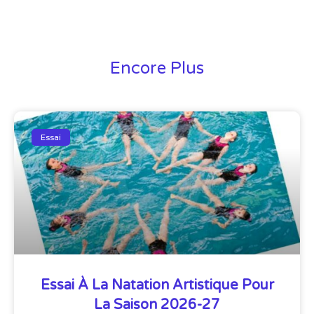
Encore Plus
Essai
Essai À La Natation Artistique Pour
La Saison 2026-27