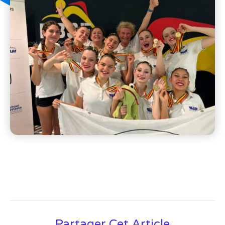
Partager Cet Article