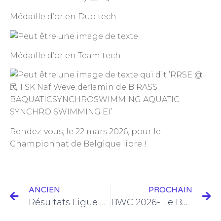
Médaille d’or en Duo tech
Médaille d’or en Team tech.
Rendez-vous, le 22 mars 2026, pour le
Championnat de Belgique libre !
ANCIEN
PROCHAIN
Résultats Ligue Figures 2026
BWC 2026- Le BRASS multi-médaillé, revient avec la coupe !