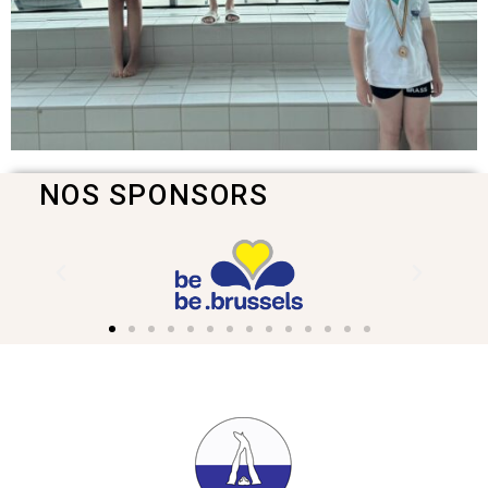
NOS SPONSORS