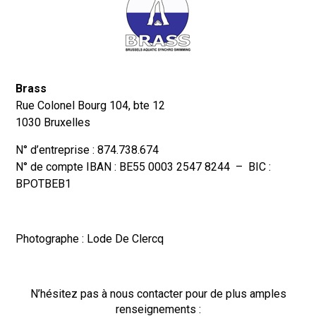
Brass
Rue Colonel Bourg 104, bte 12
1030 Bruxelles
N° d’entreprise : 874.738.674
N° de compte IBAN : BE55 0003 2547 8244 – BIC :
BPOTBEB1
Photographe : Lode De Clercq
N’hésitez pas à nous contacter pour de plus amples
renseignements :