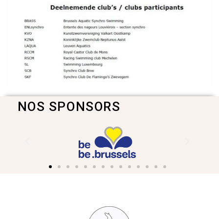
NOS SPONSORS