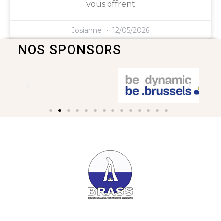
vous offrent
Josianne
12/05/2026
NOS SPONSORS