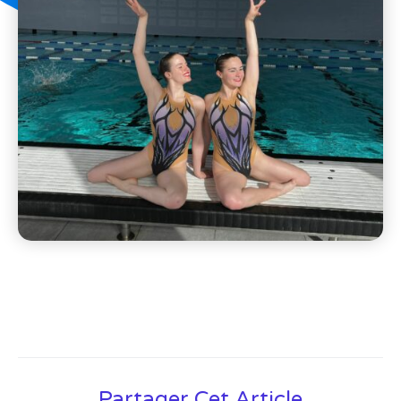
Partager Cet Article