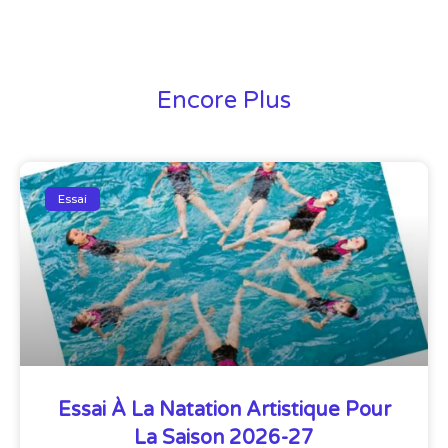
Encore Plus
Essai
Essai À La Natation Artistique Pour
La Saison 2026-27