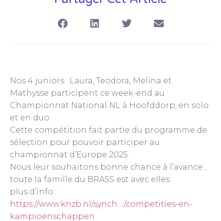
Nos 4 juniors : Laura, Teodora, Melina et
Mathysse participent ce week-end au
Championnat National NL à Hoofddorp, en solo
et en duo.
Cette compétition fait partie du programme de
sélection pour pouvoir participer au
championnat d’Europe 2025.
Nous leur souhaitons bonne chance à l’avance ,
toute la famille du BRASS est avec elles.
plus d’info :
https://www.knzb.nl/synch…/competities-en-
kampioenschappen