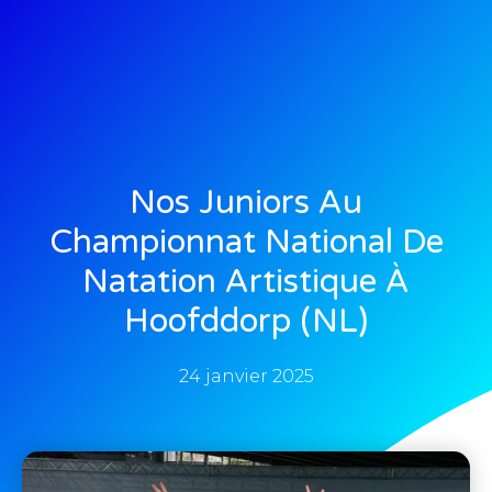
Nos Juniors Au
Championnat National De
Natation Artistique À
Hoofddorp (NL)
24 janvier 2025