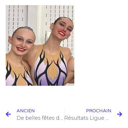
ANCIEN
PROCHAIN
De belles fêtes de fin d’année à tous!
Résultats Ligue figures