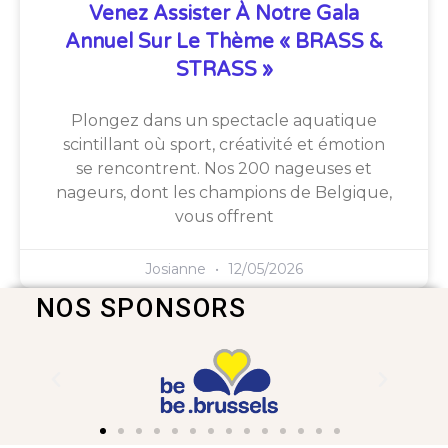
Venez Assister À Notre Gala
Annuel Sur Le Thème « BRASS &
STRASS »
Plongez dans un spectacle aquatique
scintillant où sport, créativité et émotion
se rencontrent. Nos 200 nageuses et
nageurs, dont les champions de Belgique,
vous offrent
Josianne
12/05/2026
NOS SPONSORS