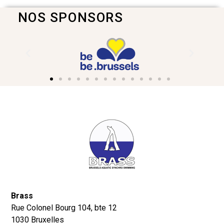
NOS SPONSORS
Brass
Rue Colonel Bourg 104, bte 12
1030 Bruxelles