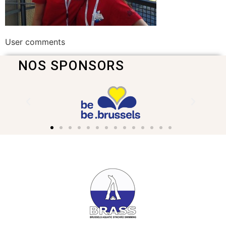
User comments
NOS SPONSORS