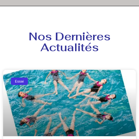
Nos Dernières
Actualités
Essai