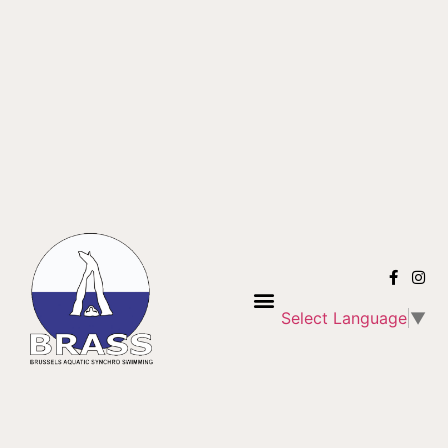
Select Language
▼