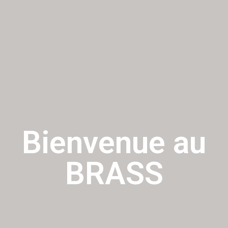
Bienvenue au
BRASS