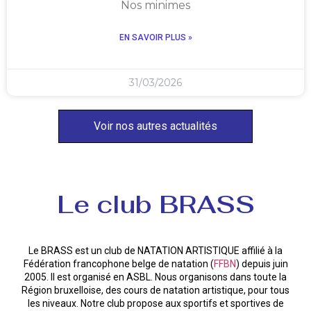
Nos minimes
EN SAVOIR PLUS »
31/03/2026
Voir nos autres actualités
Le club BRASS
Le BRASS est un club de NATATION ARTISTIQUE affilié à la
Fédération francophone belge de natation (
FFBN
) depuis juin
2005. Il est organisé en ASBL. Nous organisons dans toute la
Région bruxelloise, des cours de natation artistique, pour tous
les niveaux. Notre club propose aux sportifs et sportives de