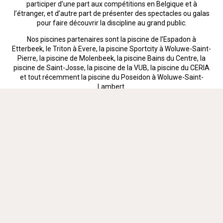
participer d’une part aux compétitions en Belgique et à
l’étranger, et d’autre part de présenter des spectacles ou galas
pour faire découvrir la discipline au grand public.
Nos piscines partenaires sont la piscine de l’Espadon à
Etterbeek, le Triton à Evere, la piscine Sportcity à Woluwe-Saint-
Pierre, la piscine de Molenbeek, la piscine Bains du Centre, la
piscine de Saint-Josse, la piscine de la VUB, la piscine du CERIA
et tout récemment la piscine du Poseidon à Woluwe-Saint-
Lambert.
En Savoir plus