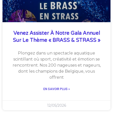
Venez Assister À Notre Gala Annuel
Sur Le Thème « BRASS & STRASS »
Plongez dans un spectacle aquatique
scintillant où sport, créativité et émotion se
rencontrent. Nos 200 nageuses et nageurs,
dont les champions de Belgique, vous
offrent
EN SAVOIR PLUS »
12/05/2026